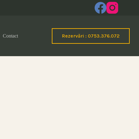
Rezervări : 0753.376.072
Contact